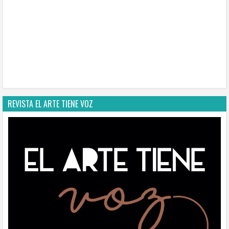
REVISTA EL ARTE TIENE VOZ