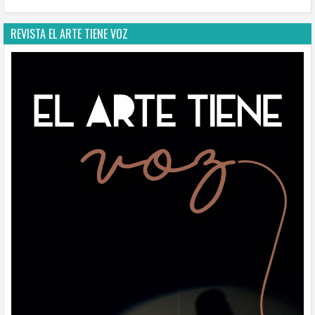
REVISTA EL ARTE TIENE VOZ